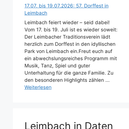
17.07. bis 19.07.2026: 57. Dorffest in
Leimbach
Leimbach feiert wieder – seid dabei!
Vom 17. bis 19. Juli ist es wieder soweit:
Der Leimbacher Traditionsverein lädt
herzlich zum Dorffest in den idyllischen
Park von Leimbach ein.Freut euch auf
ein abwechslungsreiches Programm mit
Musik, Tanz, Spiel und guter
Unterhaltung für die ganze Familie. Zu
den besonderen Highlights zählen ...
Weiterlesen
Leimbach in Daten