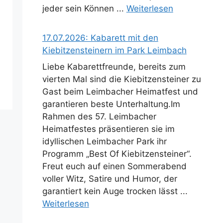
jeder sein Können ...
Weiterlesen
17.07.2026: Kabarett mit den
Kiebitzensteinern im Park Leimbach
Liebe Kabarettfreunde, bereits zum
vierten Mal sind die Kiebitzensteiner zu
Gast beim Leimbacher Heimatfest und
garantieren beste Unterhaltung.Im
Rahmen des 57. Leimbacher
Heimatfestes präsentieren sie im
idyllischen Leimbacher Park ihr
Programm „Best Of Kiebitzensteiner“.
Freut euch auf einen Sommerabend
voller Witz, Satire und Humor, der
garantiert kein Auge trocken lässt ...
Weiterlesen