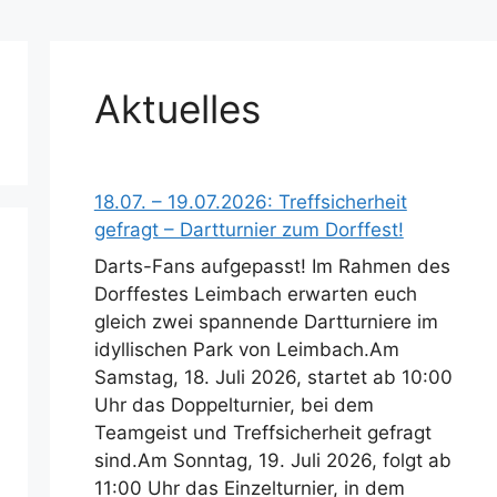
Aktuelles
18.07. – 19.07.2026: Treffsicherheit
gefragt – Dartturnier zum Dorffest!
Darts-Fans aufgepasst! Im Rahmen des
Dorffestes Leimbach erwarten euch
gleich zwei spannende Dartturniere im
idyllischen Park von Leimbach.Am
Samstag, 18. Juli 2026, startet ab 10:00
Uhr das Doppelturnier, bei dem
Teamgeist und Treffsicherheit gefragt
sind.Am Sonntag, 19. Juli 2026, folgt ab
11:00 Uhr das Einzelturnier, in dem