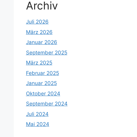
Archiv
Juli 2026
März 2026
Januar 2026
September 2025
März 2025
Februar 2025
Januar 2025
Oktober 2024
September 2024
Juli 2024
Mai 2024