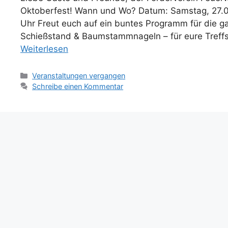
Oktoberfest! Wann und Wo? Datum: Samstag, 27.
Uhr Freut euch auf ein buntes Programm für die ga
Schießstand & Baumstammnageln – für eure Treffsi
Weiterlesen
Veranstaltungen vergangen
Schreibe einen Kommentar