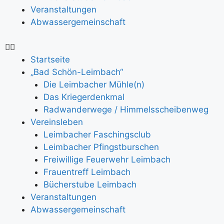
Veranstaltungen
Abwassergemeinschaft
Startseite
„Bad Schön-Leimbach“
Die Leimbacher Mühle(n)
Das Kriegerdenkmal
Radwanderwege / Himmelsscheibenweg
Vereinsleben
Leimbacher Faschingsclub
Leimbacher Pfingstburschen
Freiwillige Feuerwehr Leimbach
Frauentreff Leimbach
Bücherstube Leimbach
Veranstaltungen
Abwassergemeinschaft