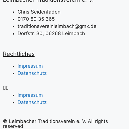
Chris Seidenfaden
0170 80 35 365
traditionsvereinleimbach@gmx.de
Dorfstr. 30, 06268 Leimbach
Rechtliches
Impressum
Datenschutz
Impressum
Datenschutz
© Leimbacher Traditionsverein e. V. All rights
reserved