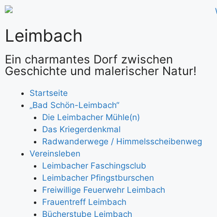
Leimbach
Ein charmantes Dorf zwischen
Geschichte und malerischer Natur!
Startseite
„Bad Schön-Leimbach“
Die Leimbacher Mühle(n)
Das Kriegerdenkmal
Radwanderwege / Himmelsscheibenweg
Vereinsleben
Leimbacher Faschingsclub
Leimbacher Pfingstburschen
Freiwillige Feuerwehr Leimbach
Frauentreff Leimbach
Bücherstube Leimbach