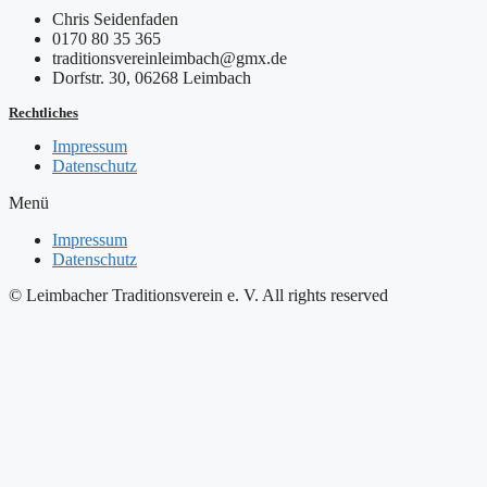
Chris Seidenfaden
0170 80 35 365
traditionsvereinleimbach@gmx.de
Dorfstr. 30, 06268 Leimbach
Rechtliches
Impressum
Datenschutz
Menü
Impressum
Datenschutz
© Leimbacher Traditionsverein e. V. All rights reserved