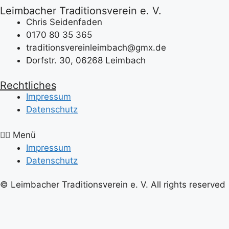
Leimbacher Traditionsverein e. V.
Chris Seidenfaden
0170 80 35 365
traditionsvereinleimbach@gmx.de
Dorfstr. 30, 06268 Leimbach
Rechtliches
Impressum
Datenschutz
Menü
Impressum
Datenschutz
© Leimbacher Traditionsverein e. V. All rights reserved