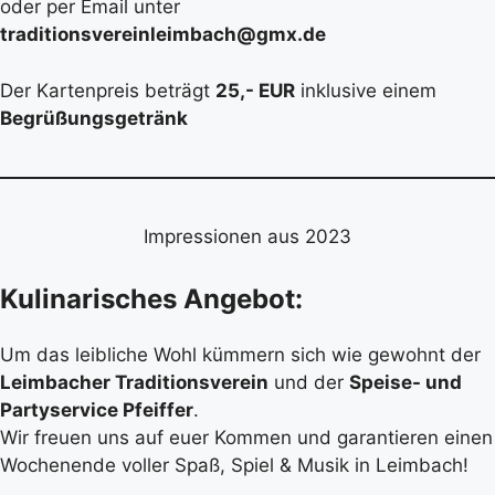
oder per Email unter
traditionsvereinleimbach@gmx.de
Der Kartenpreis beträgt
25,- EUR
inklusive einem
Begrüßungsgetränk
Impressionen aus 2023
Kulinarisches Angebot:
Um das leibliche Wohl kümmern sich wie gewohnt der
Leimbacher Traditionsverein
und der
Speise- und
Partyservice Pfeiffer
.
Wir freuen uns auf euer Kommen und garantieren einen
Wochenende voller Spaß, Spiel & Musik in Leimbach!